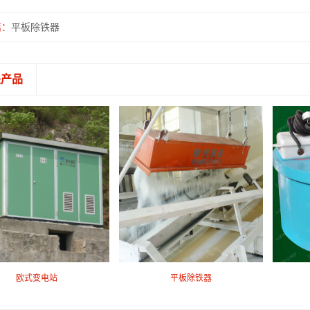
篇：
平板除铁器
关产品
平板除铁器
除铁器