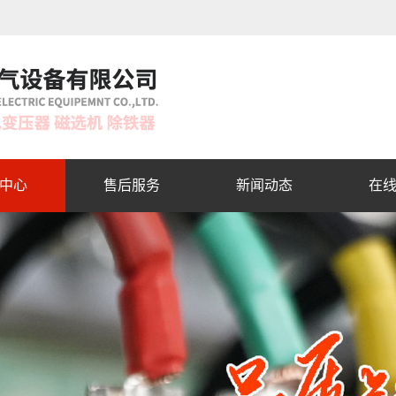
中心
售后服务
新闻动态
在