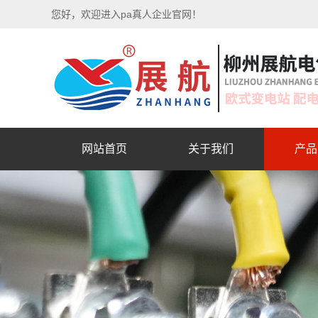
您好，欢迎进入pa真人企业官网！
网站首页
关于我们
产品