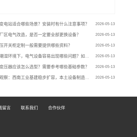
变电站适合哪些场景？安装时有什么注意事项？
2026-05-13
厂区电气改造，是否一定要全部更换设备？
2026-05-13
压开关柜定制一般需要提供哪些资料？
2026-05-13
潮湿环境下，电气设备容易出现哪些问题？如何预防？
2026-05-13
变压器应该怎么选型？需要参考哪些基础参数？
2026-05-13
观察：西南工业基建稳步扩容，本土设备制造企业区位优势凸显
2026-05-13
线留言
联系我们
合作伙伴