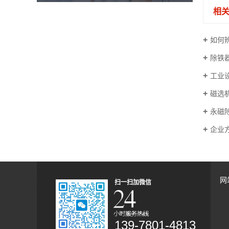
相
如何辨
除铁
工业
磁选
永磁
企业方
网
扫一扫加微信
139-7801-4813