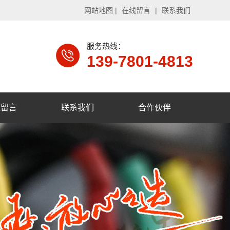
网站地图
|
在线留言
|
联系我们
服务热线：
139-7801-4813
线留言
联系我们
合作伙伴