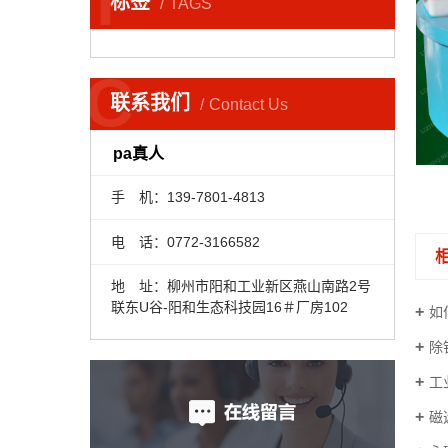
T
标签
TAGS
C
联系我们
Contact Us
pa真人
欧式变电站
平板除铁器
手 机：139-7801-4813
电 话：0772-3166582
地 址：柳州市阳和工业新区燕山南路2号
联东U谷-阳和生态科技园16＃厂房102
如
除
工
磁