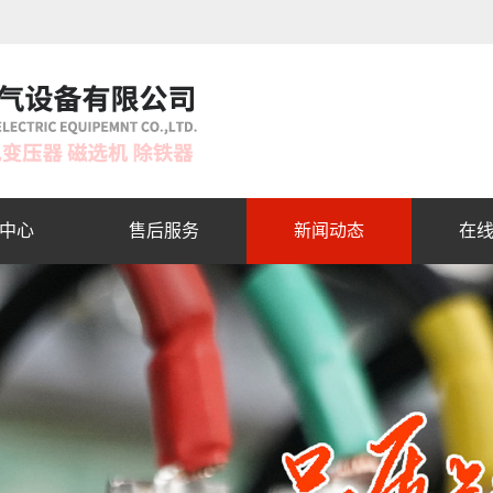
中心
售后服务
新闻动态
在