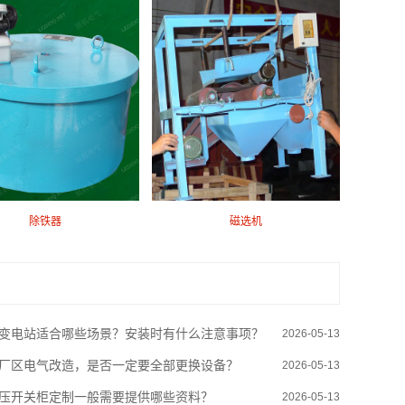
除铁器
磁选机
变电站适合哪些场景？安装时有什么注意事项？
2026-05-13
厂区电气改造，是否一定要全部更换设备？
2026-05-13
压开关柜定制一般需要提供哪些资料？
2026-05-13