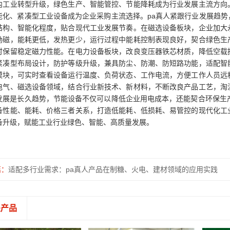
内工业转型升级，绿色生产、智能管控、节能降耗成为行业发展主流方向
能化、紧凑型工业设备成为企业采购主流选择。pa真人紧跟行业发展趋
结构、智能化程度，贴合现代工业发展节奏。在磁选设备板块，企业加大
励磁，能耗更低，发热更少，运行过程中能耗控制表现良好，契合绿色生
时保留稳定磁力性能。在电力设备板块，改良变压器铁芯材质，降低空载
紧凑型布局设计，防护等级升级，兼具防尘、防潮、防短路功能，适配智
模块，可实时查看设备运行温度、负荷状态、工作电流，方便工作人员远
电气、磁选设备领域，结合行业新技术、新材料，不断改良产品工艺，淘
发展是长久趋势，节能设备不仅可以降低企业用电成本，还能契合环保生
备性能、能耗、价格三者关系，打造低能耗、低损耗、易管控的现代化工
备升级，赋能工业行业绿色、智能、高质量发展。
篇：
适配多行业需求：pa真人产品在制糖、火电、建材领域的应用实践
关产品