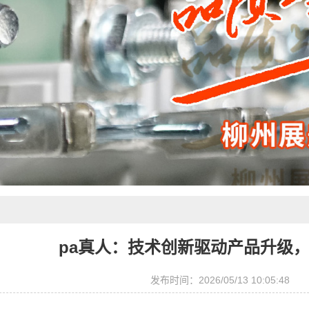
pa真人：技术创新驱动产品升级
发布时间：2026/05/13 10:05:4