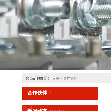
您当前的位置 ：
首页
>
合作伙伴
合作伙伴