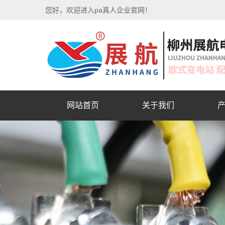
您好，欢迎进入pa真人企业官网！
网站首页
关于我们