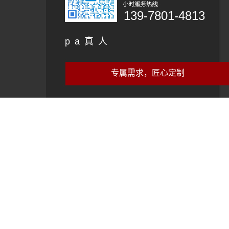
139-7801-4813
pa真人
专属需求，匠心定制