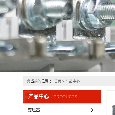
您当前的位置 ：
首页
>
产品中心
P
产品中心
PRODUCTS
变压器