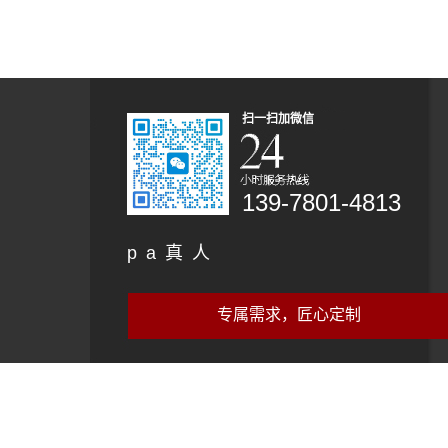
扫一扫加微信
139-7801-4813
pa真人
专属需求，匠心定制