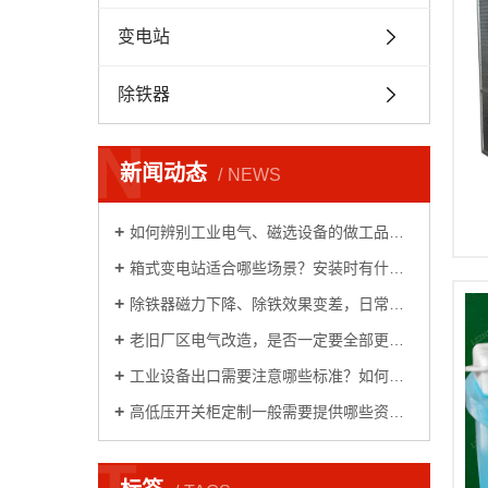
变电站
除铁器
N
新闻动态
NEWS
如何辨别工业电气、磁选设备的做工品质？有哪些简单...
箱式变电站适合哪些场景？安装时有什么注意事项？
除铁器磁力下降、除铁效果变差，日常怎么维护？
老旧厂区电气改造，是否一定要全部更换设备？
工业设备出口需要注意哪些标准？如何适配海外工况？
高低压开关柜定制一般需要提供哪些资料？