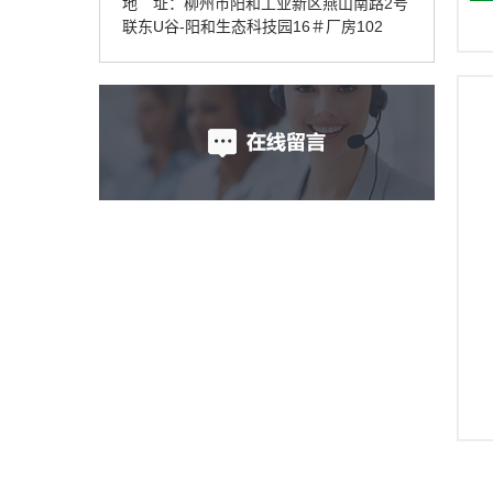
地 址：柳州市阳和工业新区燕山南路2号
联东U谷-阳和生态科技园16＃厂房102